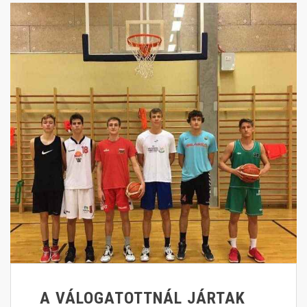
A VÁLOGATOTTNÁL JÁRTAK