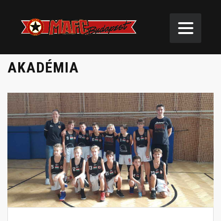
AKADÉMIA