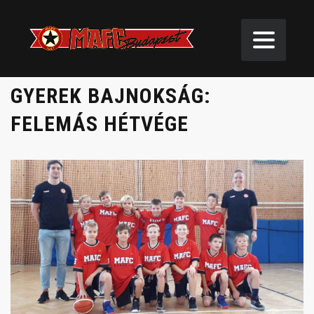
GYEREK BAJNOKSÁG:
FELEMÁS HÉTVÉGE