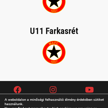
U11 Farkasrét
A weboldalon a minőségi felhasználói élmény érdekében sütiket
használunk.