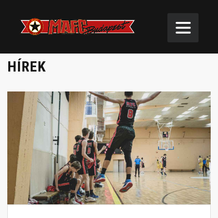
HÍREK