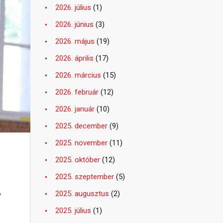
2026. július
(1)
2026. június
(3)
2026. május
(19)
2026. április
(17)
2026. március
(15)
2026. február
(12)
2026. január
(10)
2025. december
(9)
2025. november
(11)
2025. október
(12)
2025. szeptember
(5)
A
2025. augusztus
(2)
2025. július
(1)