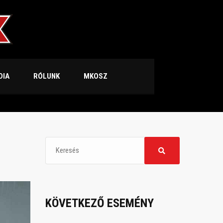
DIA
RÓLUNK
MKOSZ
KÖVETKEZŐ ESEMÉNY