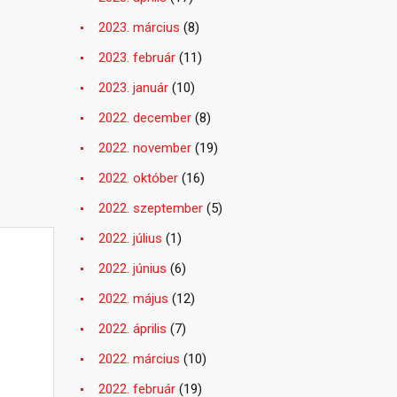
2023. március
(8)
2023. február
(11)
2023. január
(10)
2022. december
(8)
2022. november
(19)
2022. október
(16)
2022. szeptember
(5)
2022. július
(1)
2022. június
(6)
2022. május
(12)
2022. április
(7)
2022. március
(10)
2022. február
(19)