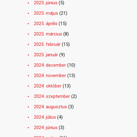
2025. június
(5)
2025. május
(21)
2025. április
(15)
2025. március
(8)
2025. február
(15)
2025. január
(9)
2024. december
(10)
2024. november
(13)
2024. október
(13)
2024. szeptember
(2)
2024. augusztus
(3)
2024. július
(4)
2024. június
(3)