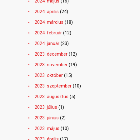
2024. május
(16)
2024. április
(24)
2024. március
(18)
2024. február
(12)
2024. január
(23)
2023. december
(12)
2023. november
(19)
2023. október
(15)
2023. szeptember
(10)
2023. augusztus
(5)
2023. július
(1)
2023. június
(2)
2023. május
(10)
2023. április
(17)