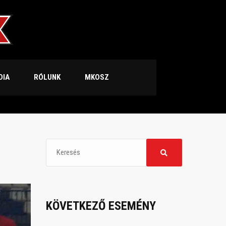
DIA
RÓLUNK
MKOSZ
KÖVETKEZŐ ESEMÉNY