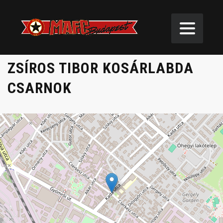
ZSÍROS TIBOR KOSÁRLABDA
CSARNOK