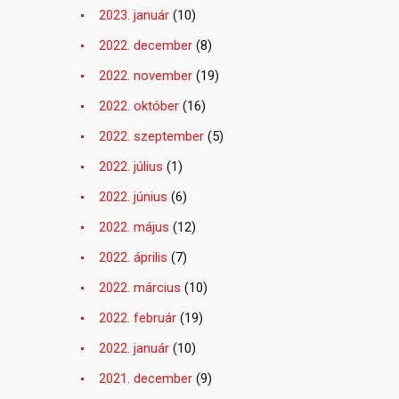
2023. január
(10)
2022. december
(8)
2022. november
(19)
2022. október
(16)
2022. szeptember
(5)
2022. július
(1)
2022. június
(6)
2022. május
(12)
2022. április
(7)
2022. március
(10)
2022. február
(19)
2022. január
(10)
2021. december
(9)