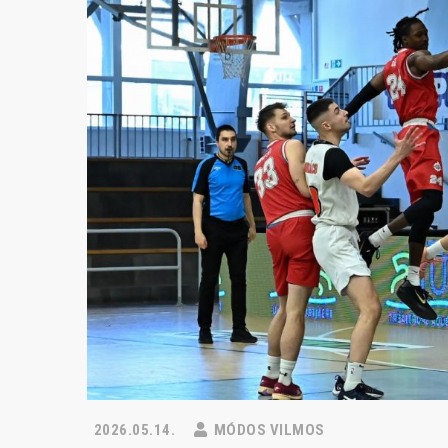
2026.05.14.
MÓDOS VILMOS