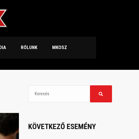
DIA
RÓLUNK
MKOSZ
KÖVETKEZŐ ESEMÉNY