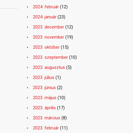
2024. február
(12)
2024. január
(23)
2023. december
(12)
2023. november
(19)
2023. október
(15)
2023. szeptember
(10)
2023. augusztus
(5)
2023. július
(1)
2023. június
(2)
2023. május
(10)
2023. április
(17)
2023. március
(8)
2023. február
(11)