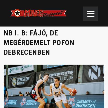
NB I. B: FÁJÓ, DE
MEGÉRDEMELT POFON
DEBRECENBEN