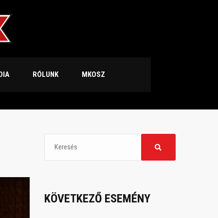
DIA
RÓLUNK
MKOSZ
KÖVETKEZŐ ESEMÉNY