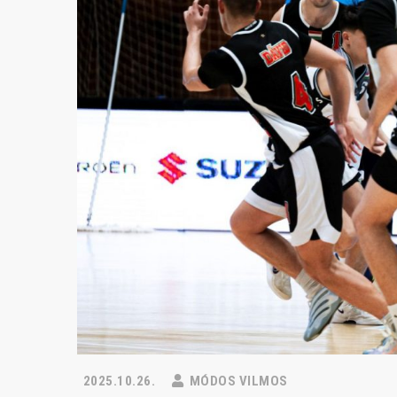
2025.10.26.
MÓDOS VILMOS