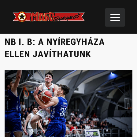
NB I. B: A NYÍREGYHÁZA
ELLEN JAVÍTHATUNK