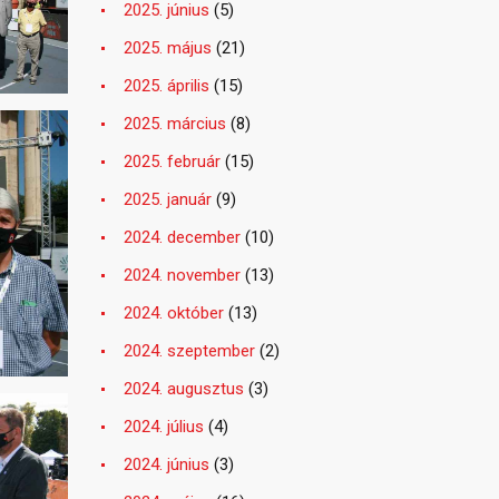
2025. június
(5)
2025. május
(21)
2025. április
(15)
2025. március
(8)
2025. február
(15)
2025. január
(9)
2024. december
(10)
2024. november
(13)
2024. október
(13)
2024. szeptember
(2)
2024. augusztus
(3)
2024. július
(4)
2024. június
(3)