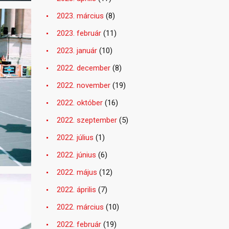
2023. március
(8)
2023. február
(11)
2023. január
(10)
2022. december
(8)
2022. november
(19)
2022. október
(16)
2022. szeptember
(5)
2022. július
(1)
2022. június
(6)
2022. május
(12)
2022. április
(7)
2022. március
(10)
2022. február
(19)