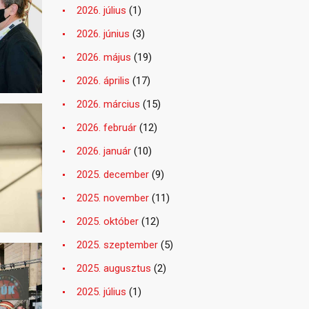
2026. július
(1)
2026. június
(3)
2026. május
(19)
2026. április
(17)
2026. március
(15)
2026. február
(12)
2026. január
(10)
2025. december
(9)
2025. november
(11)
2025. október
(12)
2025. szeptember
(5)
2025. augusztus
(2)
2025. július
(1)