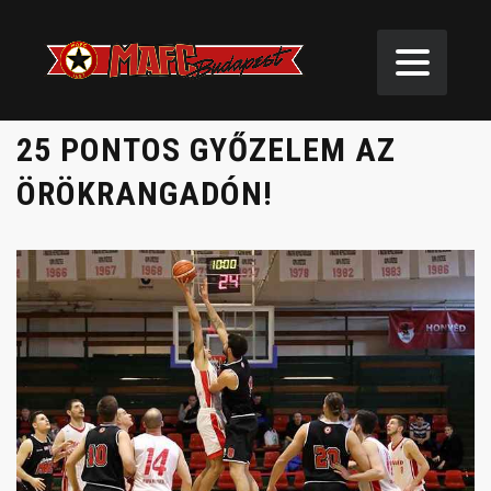
25 PONTOS GYŐZELEM AZ
ÖRÖKRANGADÓN!