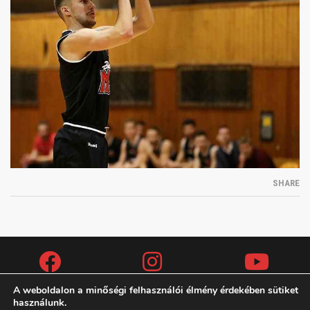
SHARE
A weboldalon a minőségi felhasználói élmény érdekében sütiket
használunk.