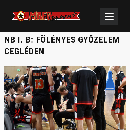
NB I. B: FÖLÉNYES GYŐZELEM
CEGLÉDEN