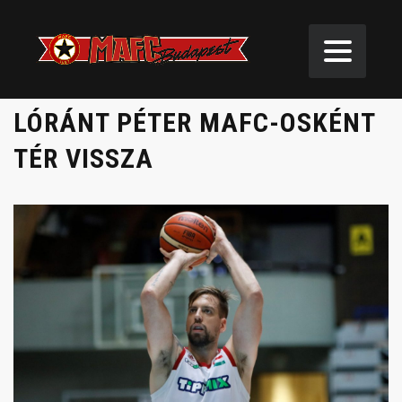
LÓRÁNT PÉTER MAFC-OSKÉNT
TÉR VISSZA