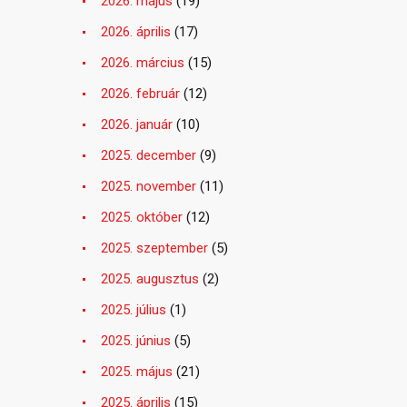
2026. május
(19)
2026. április
(17)
2026. március
(15)
2026. február
(12)
2026. január
(10)
2025. december
(9)
2025. november
(11)
2025. október
(12)
2025. szeptember
(5)
2025. augusztus
(2)
2025. július
(1)
2025. június
(5)
2025. május
(21)
2025. április
(15)