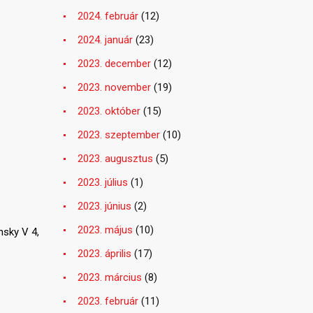
2024. február
(12)
2024. január
(23)
2023. december
(12)
2023. november
(19)
2023. október
(15)
2023. szeptember
(10)
2023. augusztus
(5)
2023. július
(1)
2023. június
(2)
2023. május
(10)
nsky V 4,
2023. április
(17)
2023. március
(8)
2023. február
(11)