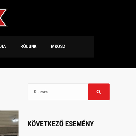
DIA
RÓLUNK
MKOSZ
KÖVETKEZŐ ESEMÉNY