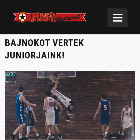
BAJNOKOT VERTEK
JUNIORJAINK!