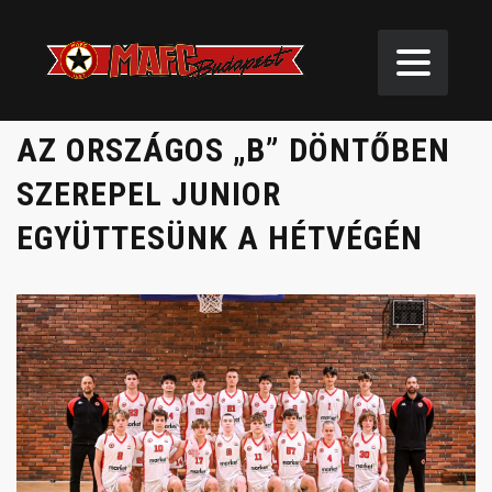
AZ ORSZÁGOS „B” DÖNTŐBEN
SZEREPEL JUNIOR
EGYÜTTESÜNK A HÉTVÉGÉN