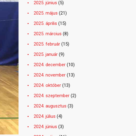
2025. június
(5)
2025. május
(21)
2025. április
(15)
2025. március
(8)
2025. február
(15)
2025. január
(9)
2024. december
(10)
2024. november
(13)
2024. október
(13)
2024. szeptember
(2)
2024. augusztus
(3)
2024. július
(4)
2024. június
(3)