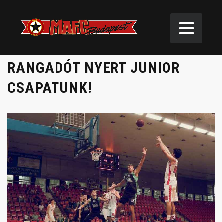
RANGADÓT NYERT JUNIOR
CSAPATUNK!