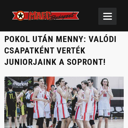
POKOL UTÁN MENNY: VALÓDI
CSAPATKÉNT VERTÉK
JUNIORJAINK A SOPRONT!