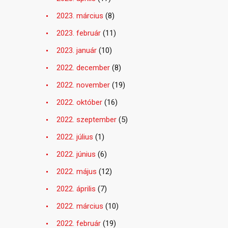
2023. március
(8)
2023. február
(11)
2023. január
(10)
2022. december
(8)
2022. november
(19)
2022. október
(16)
2022. szeptember
(5)
2022. július
(1)
2022. június
(6)
2022. május
(12)
2022. április
(7)
2022. március
(10)
2022. február
(19)