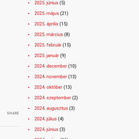
2025. június
(5)
2025. május
(21)
2025. április
(15)
2025. március
(8)
2025. február
(15)
2025. január
(9)
2024. december
(10)
2024. november
(13)
2024. október
(13)
2024. szeptember
(2)
2024. augusztus
(3)
SHARE
2024. július
(4)
2024. június
(3)