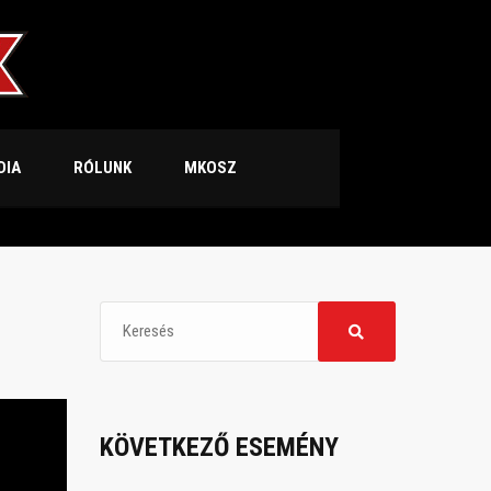
DIA
RÓLUNK
MKOSZ
KÖVETKEZŐ ESEMÉNY