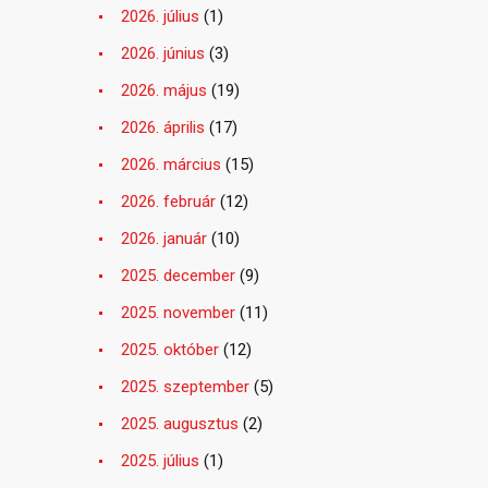
2026. július
(1)
2026. június
(3)
2026. május
(19)
2026. április
(17)
2026. március
(15)
2026. február
(12)
2026. január
(10)
2025. december
(9)
2025. november
(11)
2025. október
(12)
2025. szeptember
(5)
2025. augusztus
(2)
2025. július
(1)