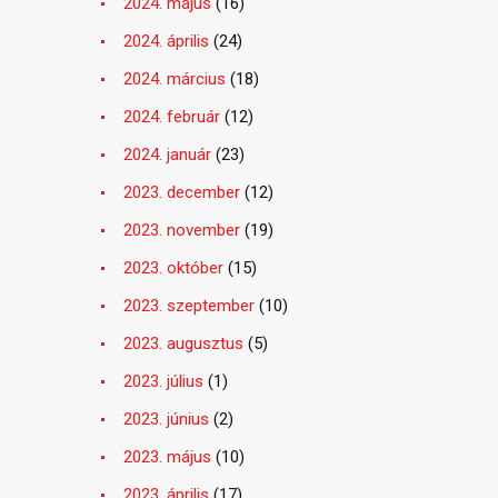
2024. május
(16)
2024. április
(24)
2024. március
(18)
2024. február
(12)
2024. január
(23)
2023. december
(12)
2023. november
(19)
2023. október
(15)
2023. szeptember
(10)
2023. augusztus
(5)
2023. július
(1)
2023. június
(2)
2023. május
(10)
2023. április
(17)