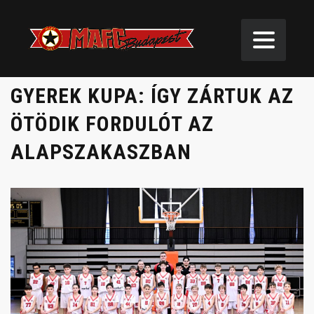
GYEREK KUPA: ÍGY ZÁRTUK AZ
ÖTÖDIK FORDULÓT AZ
ALAPSZAKASZBAN