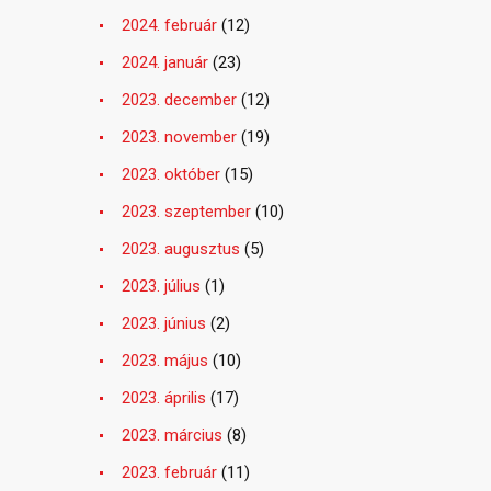
2024. február
(12)
2024. január
(23)
2023. december
(12)
2023. november
(19)
2023. október
(15)
2023. szeptember
(10)
2023. augusztus
(5)
2023. július
(1)
2023. június
(2)
2023. május
(10)
2023. április
(17)
2023. március
(8)
2023. február
(11)