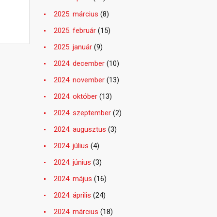
2025. március
(8)
2025. február
(15)
2025. január
(9)
2024. december
(10)
2024. november
(13)
2024. október
(13)
2024. szeptember
(2)
2024. augusztus
(3)
2024. július
(4)
2024. június
(3)
2024. május
(16)
2024. április
(24)
2024. március
(18)