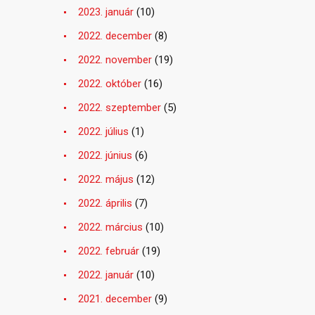
2023. január
(10)
2022. december
(8)
2022. november
(19)
2022. október
(16)
2022. szeptember
(5)
2022. július
(1)
2022. június
(6)
2022. május
(12)
2022. április
(7)
2022. március
(10)
2022. február
(19)
2022. január
(10)
2021. december
(9)