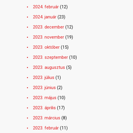
2024. február
(12)
2024. január
(23)
2023. december
(12)
2023. november
(19)
2023. október
(15)
2023. szeptember
(10)
2023. augusztus
(5)
2023. július
(1)
2023. június
(2)
2023. május
(10)
2023. április
(17)
2023. március
(8)
2023. február
(11)