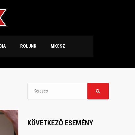
DIA
RÓLUNK
MKOSZ
KÖVETKEZŐ ESEMÉNY