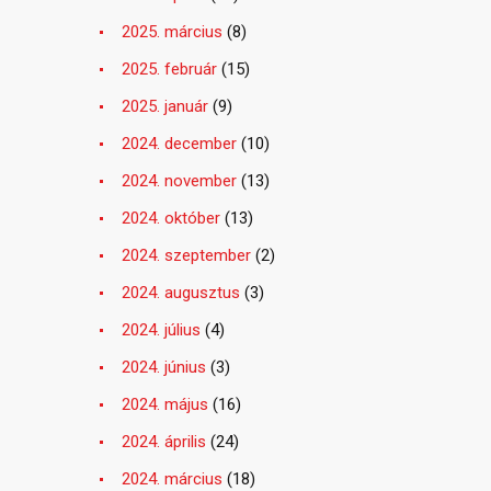
2025. március
(8)
2025. február
(15)
2025. január
(9)
2024. december
(10)
2024. november
(13)
2024. október
(13)
2024. szeptember
(2)
2024. augusztus
(3)
2024. július
(4)
2024. június
(3)
2024. május
(16)
2024. április
(24)
2024. március
(18)