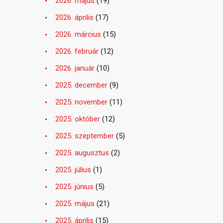
2026. május
(19)
2026. április
(17)
2026. március
(15)
2026. február
(12)
2026. január
(10)
2025. december
(9)
2025. november
(11)
2025. október
(12)
2025. szeptember
(5)
2025. augusztus
(2)
2025. július
(1)
2025. június
(5)
2025. május
(21)
2025. április
(15)