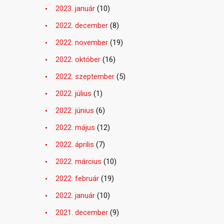
2023. január
(10)
2022. december
(8)
2022. november
(19)
2022. október
(16)
2022. szeptember
(5)
2022. július
(1)
2022. június
(6)
2022. május
(12)
2022. április
(7)
2022. március
(10)
2022. február
(19)
2022. január
(10)
2021. december
(9)