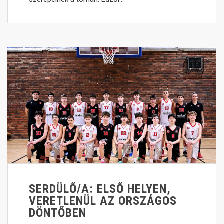
SERDÜLŐ/A: ELSŐ HELYEN,
VERETLENÜL AZ ORSZÁGOS
DÖNTŐBEN