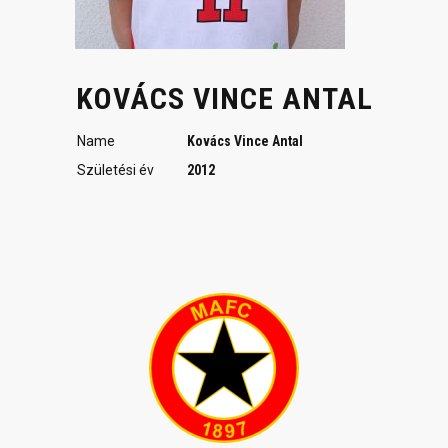
KOVÁCS VINCE ANTAL
Name
Kovács Vince Antal
Születési év
2012