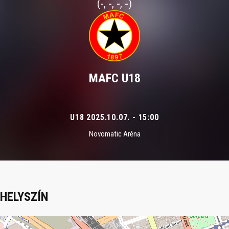
(-, -, -, -)
MAFC U18
U18 2025.10.07. - 15:00
Novomatic Aréna
HELYSZÍN