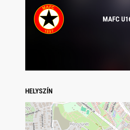
MAFC U1
HELYSZÍN