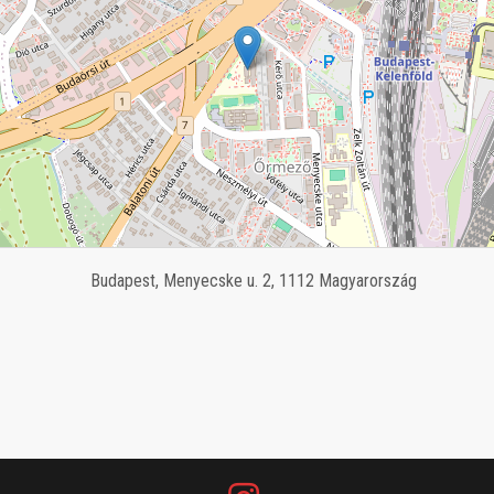
Budapest, Menyecske u. 2, 1112 Magyarország