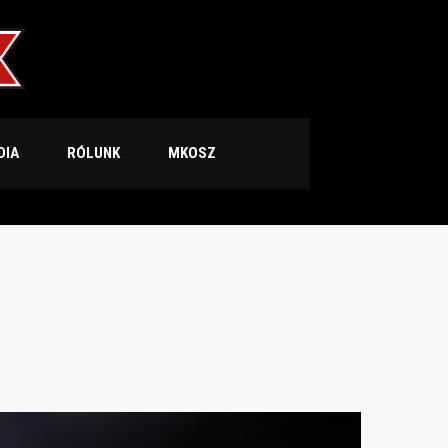
DIA
RÓLUNK
MKOSZ